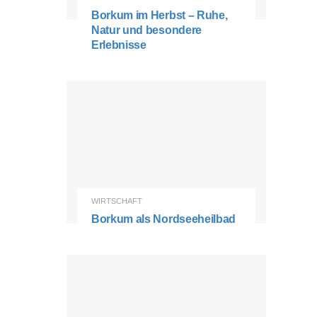
Borkum im Herbst – Ruhe,
Natur und besondere
Erlebnisse
WIRTSCHAFT
Borkum als Nordseeheilbad