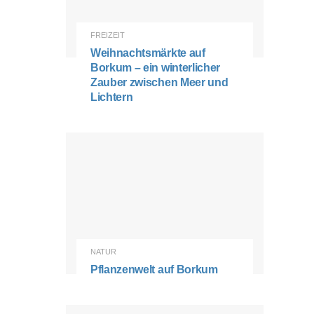
FREIZEIT
Weihnachtsmärkte auf
Borkum – ein winterlicher
Zauber zwischen Meer und
Lichtern
NATUR
Pflanzenwelt auf Borkum