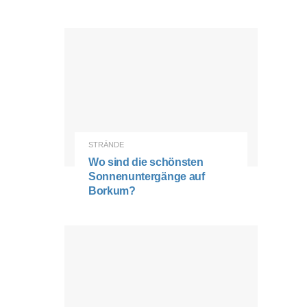
STRÄNDE
Wo sind die schönsten
Sonnenuntergänge auf
Borkum?