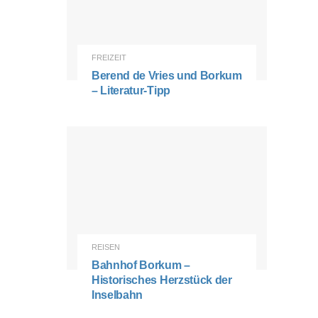
FREIZEIT
Berend de Vries und Borkum
– Literatur-Tipp
REISEN
Bahnhof Borkum –
Historisches Herzstück der
Inselbahn