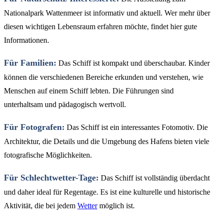
Nationalpark Wattenmeer ist informativ und aktuell. Wer mehr über
diesen wichtigen Lebensraum erfahren möchte, findet hier gute
Informationen.
Für Familien:
Das Schiff ist kompakt und überschaubar. Kinder
können die verschiedenen Bereiche erkunden und verstehen, wie
Menschen auf einem Schiff lebten. Die Führungen sind
unterhaltsam und pädagogisch wertvoll.
Für Fotografen:
Das Schiff ist ein interessantes Fotomotiv. Die
Architektur, die Details und die Umgebung des Hafens bieten viele
fotografische Möglichkeiten.
Für Schlechtwetter-Tage:
Das Schiff ist vollständig überdacht
und daher ideal für Regentage. Es ist eine kulturelle und historische
Aktivität, die bei jedem
Wetter
möglich ist.