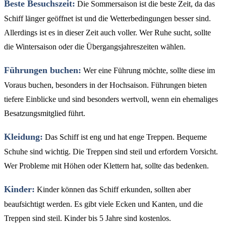
Beste Besuchszeit:
Die Sommersaison ist die beste Zeit, da das
Schiff länger geöffnet ist und die Wetterbedingungen besser sind.
Allerdings ist es in dieser Zeit auch voller. Wer Ruhe sucht, sollte
die Wintersaison oder die Übergangsjahreszeiten wählen.
Führungen buchen:
Wer eine Führung möchte, sollte diese im
Voraus buchen, besonders in der Hochsaison. Führungen bieten
tiefere Einblicke und sind besonders wertvoll, wenn ein ehemaliges
Besatzungsmitglied führt.
Kleidung:
Das Schiff ist eng und hat enge Treppen. Bequeme
Schuhe sind wichtig. Die Treppen sind steil und erfordern Vorsicht.
Wer Probleme mit Höhen oder Klettern hat, sollte das bedenken.
Kinder:
Kinder können das Schiff erkunden, sollten aber
beaufsichtigt werden. Es gibt viele Ecken und Kanten, und die
Treppen sind steil. Kinder bis 5 Jahre sind kostenlos.