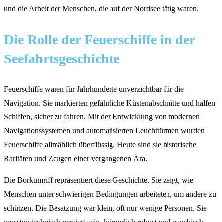
und die Arbeit der Menschen, die auf der Nordsee tätig waren.
Die Rolle der Feuerschiffe in der
Seefahrtsgeschichte
Feuerschiffe waren für Jahrhunderte unverzichtbar für die
Navigation. Sie markierten gefährliche Küstenabschnitte und halfen
Schiffen, sicher zu fahren. Mit der Entwicklung von modernen
Navigationssystemen und automatisierten Leuchttürmen wurden
Feuerschiffe allmählich überflüssig. Heute sind sie historische
Raritäten und Zeugen einer vergangenen Ära.
Die Borkumriff repräsentiert diese Geschichte. Sie zeigt, wie
Menschen unter schwierigen Bedingungen arbeiteten, um andere zu
schützen. Die Besatzung war klein, oft nur wenige Personen. Sie
mussten technisch versiert sein, körperlich robust und psychisch