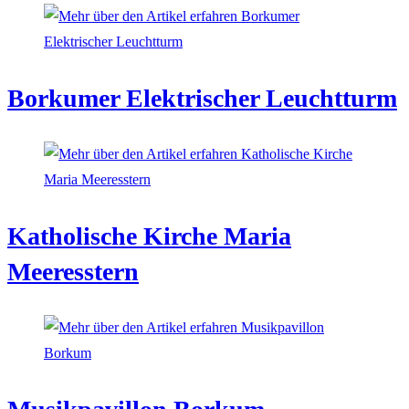
Borkumer Elektrischer Leuchtturm
Katholische Kirche Maria
Meeresstern