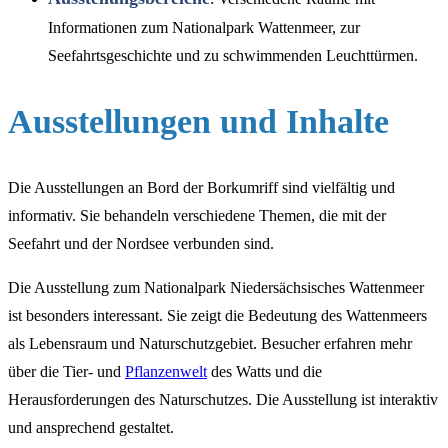
Informationen zum Nationalpark Wattenmeer, zur
Seefahrtsgeschichte und zu schwimmenden Leuchttürmen.
Ausstellungen und Inhalte
Die Ausstellungen an Bord der Borkumriff sind vielfältig und
informativ. Sie behandeln verschiedene Themen, die mit der
Seefahrt und der Nordsee verbunden sind.
Die Ausstellung zum Nationalpark Niedersächsisches Wattenmeer
ist besonders interessant. Sie zeigt die Bedeutung des Wattenmeers
als Lebensraum und Naturschutzgebiet. Besucher erfahren mehr
über die Tier- und
Pflanzenwelt
des Watts und die
Herausforderungen des Naturschutzes. Die Ausstellung ist interaktiv
und ansprechend gestaltet.