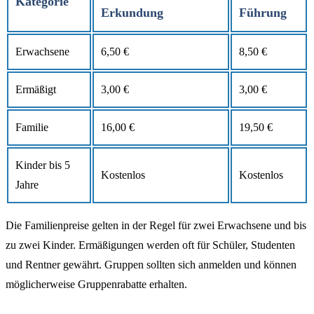
Kategorie
Erkundung
Führung
Erwachsene
6,50 €
8,50 €
Ermäßigt
3,00 €
3,00 €
Familie
16,00 €
19,50 €
Kinder bis 5
Kostenlos
Kostenlos
Jahre
Die Familienpreise gelten in der Regel für zwei Erwachsene und bis
zu zwei Kinder. Ermäßigungen werden oft für Schüler, Studenten
und Rentner gewährt. Gruppen sollten sich anmelden und können
möglicherweise Gruppenrabatte erhalten.