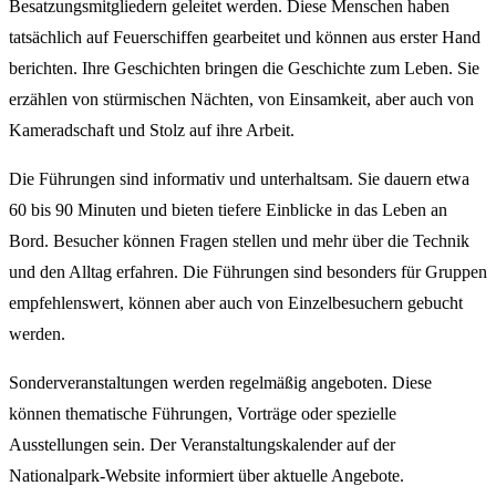
Besatzungsmitgliedern geleitet werden. Diese Menschen haben
tatsächlich auf Feuerschiffen gearbeitet und können aus erster Hand
berichten. Ihre Geschichten bringen die Geschichte zum Leben. Sie
erzählen von stürmischen Nächten, von Einsamkeit, aber auch von
Kameradschaft und Stolz auf ihre Arbeit.
Die Führungen sind informativ und unterhaltsam. Sie dauern etwa
60 bis 90 Minuten und bieten tiefere Einblicke in das Leben an
Bord. Besucher können Fragen stellen und mehr über die Technik
und den Alltag erfahren. Die Führungen sind besonders für Gruppen
empfehlenswert, können aber auch von Einzelbesuchern gebucht
werden.
Sonderveranstaltungen werden regelmäßig angeboten. Diese
können thematische Führungen, Vorträge oder spezielle
Ausstellungen sein. Der Veranstaltungskalender auf der
Nationalpark-Website informiert über aktuelle Angebote.