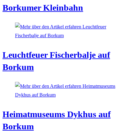
Borkumer Kleinbahn
Leuchtfeuer Fischerbalje auf
Borkum
Heimatmuseums Dykhus auf
Borkum