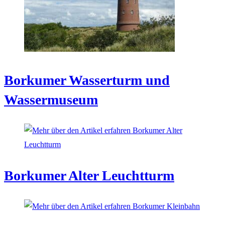
Borkumer Wasserturm und
Wassermuseum
Borkumer Alter Leuchtturm