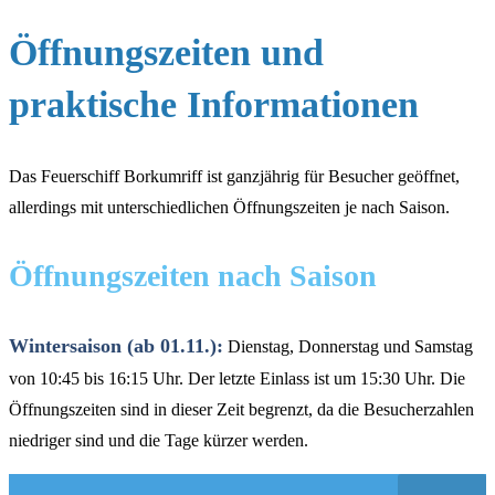
Öffnungszeiten und
praktische Informationen
Das Feuerschiff Borkumriff ist ganzjährig für Besucher geöffnet,
allerdings mit unterschiedlichen Öffnungszeiten je nach Saison.
Öffnungszeiten nach Saison
Wintersaison (ab 01.11.):
Dienstag, Donnerstag und Samstag
von 10:45 bis 16:15 Uhr. Der letzte Einlass ist um 15:30 Uhr. Die
Öffnungszeiten sind in dieser Zeit begrenzt, da die Besucherzahlen
niedriger sind und die Tage kürzer werden.