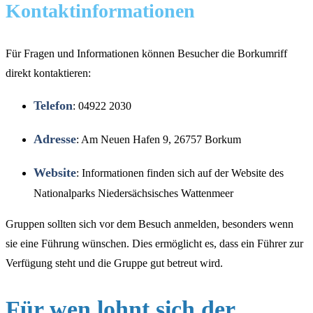
Kontaktinformationen
Für Fragen und Informationen können Besucher die Borkumriff
direkt kontaktieren:
Telefon
: 04922 2030
Adresse
: Am Neuen Hafen 9, 26757 Borkum
Website
: Informationen finden sich auf der Website des
Nationalparks Niedersächsisches Wattenmeer
Gruppen sollten sich vor dem Besuch anmelden, besonders wenn
sie eine Führung wünschen. Dies ermöglicht es, dass ein Führer zur
Verfügung steht und die Gruppe gut betreut wird.
Für wen lohnt sich der