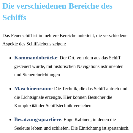
Die verschiedenen Bereiche des
Schiffs
Das Feuerschiff ist in mehrere Bereiche unterteilt, die verschiedene
Aspekte des Schiffslebens zeigen:
Kommandobrücke
: Der Ort, von dem aus das Schiff
gesteuert wurde, mit historischen Navigationsinstrumenten
und Steuereinrichtungen.
Maschinenraum
: Die Technik, die das Schiff antrieb und
die Lichtsignale erzeugte. Hier können Besucher die
Komplexität der Schiffstechnik verstehen.
Besatzungsquartiere
: Enge Kabinen, in denen die
Seeleute lebten und schliefen. Die Einrichtung ist spartanisch,