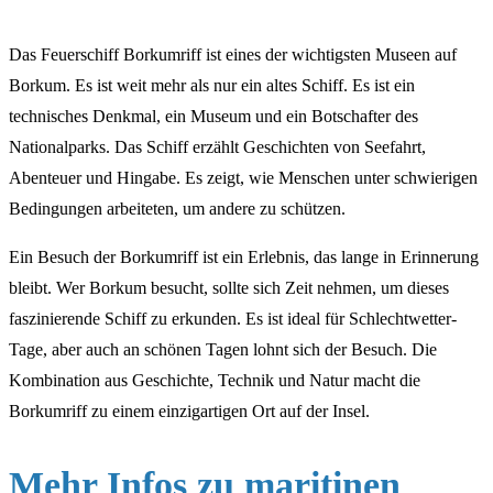
Das Feuerschiff Borkumriff ist eines der wichtigsten Museen auf
Borkum. Es ist weit mehr als nur ein altes Schiff. Es ist ein
technisches Denkmal, ein Museum und ein Botschafter des
Nationalparks. Das Schiff erzählt Geschichten von Seefahrt,
Abenteuer und Hingabe. Es zeigt, wie Menschen unter schwierigen
Bedingungen arbeiteten, um andere zu schützen.
Ein Besuch der Borkumriff ist ein Erlebnis, das lange in Erinnerung
bleibt. Wer Borkum besucht, sollte sich Zeit nehmen, um dieses
faszinierende Schiff zu erkunden. Es ist ideal für Schlechtwetter-
Tage, aber auch an schönen Tagen lohnt sich der Besuch. Die
Kombination aus Geschichte, Technik und Natur macht die
Borkumriff zu einem einzigartigen Ort auf der Insel.
Mehr Infos zu maritinen