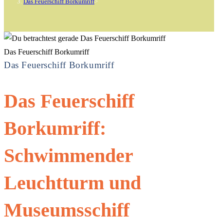
Das Feuerschiff Borkumriff
>
Das Feuerschiff Borkumriff
Das Feuerschiff Borkumriff
Das Feuerschiff
Borkumriff:
Schwimmender
Leuchtturm und
Museumsschiff