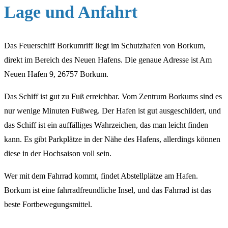
Lage und Anfahrt
Das Feuerschiff Borkumriff liegt im Schutzhafen von Borkum,
direkt im Bereich des Neuen Hafens. Die genaue Adresse ist Am
Neuen Hafen 9, 26757 Borkum.
Das Schiff ist gut zu Fuß erreichbar. Vom Zentrum Borkums sind es
nur wenige Minuten Fußweg. Der Hafen ist gut ausgeschildert, und
das Schiff ist ein auffälliges Wahrzeichen, das man leicht finden
kann. Es gibt Parkplätze in der Nähe des Hafens, allerdings können
diese in der Hochsaison voll sein.
Wer mit dem Fahrrad kommt, findet Abstellplätze am Hafen.
Borkum ist eine fahrradfreundliche Insel, und das Fahrrad ist das
beste Fortbewegungsmittel.