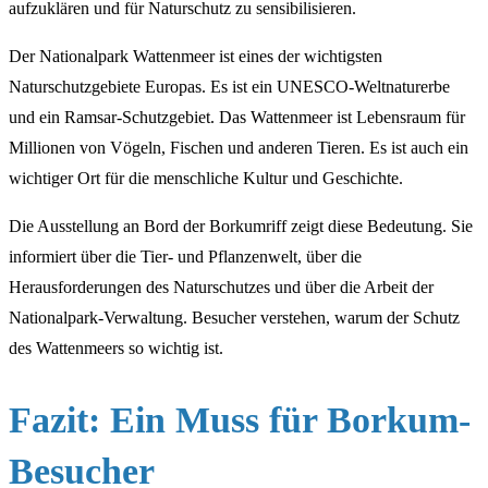
aufzuklären und für Naturschutz zu sensibilisieren.
Der Nationalpark Wattenmeer ist eines der wichtigsten
Naturschutzgebiete Europas. Es ist ein UNESCO-Weltnaturerbe
und ein Ramsar-Schutzgebiet. Das Wattenmeer ist Lebensraum für
Millionen von Vögeln, Fischen und anderen Tieren. Es ist auch ein
wichtiger Ort für die menschliche Kultur und Geschichte.
Die Ausstellung an Bord der Borkumriff zeigt diese Bedeutung. Sie
informiert über die Tier- und Pflanzenwelt, über die
Herausforderungen des Naturschutzes und über die Arbeit der
Nationalpark-Verwaltung. Besucher verstehen, warum der Schutz
des Wattenmeers so wichtig ist.
Fazit: Ein Muss für Borkum-
Besucher