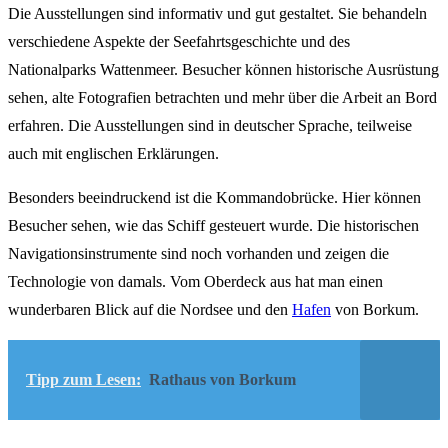
Die Ausstellungen sind informativ und gut gestaltet. Sie behandeln
verschiedene Aspekte der Seefahrtsgeschichte und des
Nationalparks Wattenmeer. Besucher können historische Ausrüstung
sehen, alte Fotografien betrachten und mehr über die Arbeit an Bord
erfahren. Die Ausstellungen sind in deutscher Sprache, teilweise
auch mit englischen Erklärungen.
Besonders beeindruckend ist die Kommandobrücke. Hier können
Besucher sehen, wie das Schiff gesteuert wurde. Die historischen
Navigationsinstrumente sind noch vorhanden und zeigen die
Technologie von damals. Vom Oberdeck aus hat man einen
wunderbaren Blick auf die Nordsee und den
Hafen
von Borkum.
Tipp zum Lesen:
Rathaus von Borkum