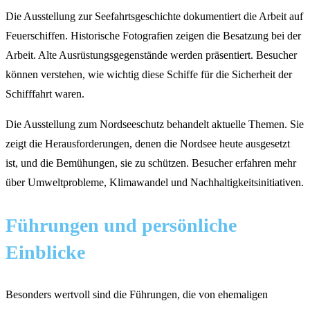
Die Ausstellung zur Seefahrtsgeschichte dokumentiert die Arbeit auf
Feuerschiffen. Historische Fotografien zeigen die Besatzung bei der
Arbeit. Alte Ausrüstungsgegenstände werden präsentiert. Besucher
können verstehen, wie wichtig diese Schiffe für die Sicherheit der
Schifffahrt waren.
Die Ausstellung zum Nordseeschutz behandelt aktuelle Themen. Sie
zeigt die Herausforderungen, denen die Nordsee heute ausgesetzt
ist, und die Bemühungen, sie zu schützen. Besucher erfahren mehr
über Umweltprobleme, Klimawandel und Nachhaltigkeitsinitiativen.
Führungen und persönliche
Einblicke
Besonders wertvoll sind die Führungen, die von ehemaligen