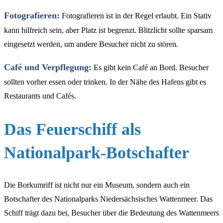
Fotografieren:
Fotografieren ist in der Regel erlaubt. Ein Stativ
kann hilfreich sein, aber Platz ist begrenzt. Blitzlicht sollte sparsam
eingesetzt werden, um andere Besucher nicht zu stören.
Café und Verpflegung:
Es gibt kein Café an Bord. Besucher
sollten vorher essen oder trinken. In der Nähe des Hafens gibt es
Restaurants und Cafés.
Das Feuerschiff als
Nationalpark-Botschafter
Die Borkumriff ist nicht nur ein Museum, sondern auch ein
Botschafter des Nationalparks Niedersächsisches Wattenmeer. Das
Schiff trägt dazu bei, Besucher über die Bedeutung des Wattenmeers