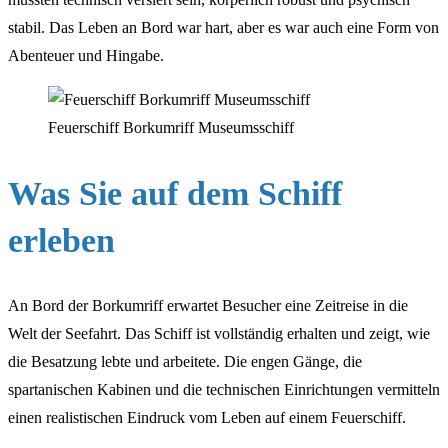
stabil. Das Leben an Bord war hart, aber es war auch eine Form von
Abenteuer und Hingabe.
Feuerschiff Borkumriff Museumsschiff
Was Sie auf dem Schiff
erleben
An Bord der Borkumriff erwartet Besucher eine Zeitreise in die
Welt der Seefahrt. Das Schiff ist vollständig erhalten und zeigt, wie
die Besatzung lebte und arbeitete. Die engen Gänge, die
spartanischen Kabinen und die technischen Einrichtungen vermitteln
einen realistischen Eindruck vom Leben auf einem Feuerschiff.