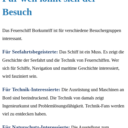
Besuch
Das Feuerschiff Borkumriff ist für verschiedene Besuchergruppen
interessant.
Für Seefahrtsbegeisterte:
Das Schiff ist ein Muss. Es zeigt die
Geschichte der Seefahrt und die Technik von Feuerschiffen. Wer
sich für Schiffe, Navigation und maritime Geschichte interessiert,
wird fasziniert sein.
Für Technik-Interessierte:
Die Ausrüstung und Maschinen an
Bord sind beeindruckend. Die Technik von damals zeigt
Ingenieurkunst und Problemlösungsfähigkeit. Technik-Fans werden
viel zu entdecken haben.
Für Naturschutz-Interessierte:
Die Ausstellung zum