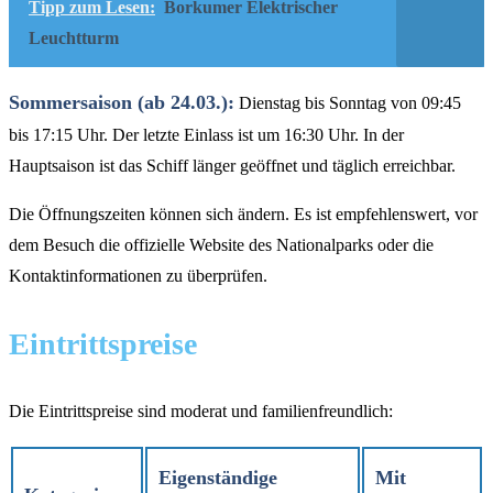
Tipp zum Lesen:
Borkumer Elektrischer
Leuchtturm
Sommersaison (ab 24.03.):
Dienstag bis Sonntag von 09:45
bis 17:15 Uhr. Der letzte Einlass ist um 16:30 Uhr. In der
Hauptsaison ist das Schiff länger geöffnet und täglich erreichbar.
Die Öffnungszeiten können sich ändern. Es ist empfehlenswert, vor
dem Besuch die offizielle Website des Nationalparks oder die
Kontaktinformationen zu überprüfen.
Eintrittspreise
Die Eintrittspreise sind moderat und familienfreundlich:
Eigenständige
Mit