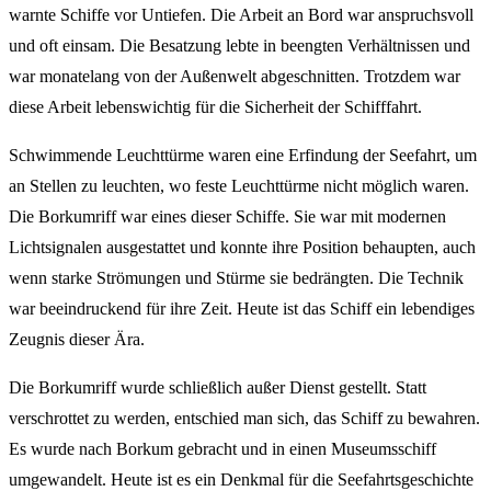
warnte Schiffe vor Untiefen. Die Arbeit an Bord war anspruchsvoll
und oft einsam. Die Besatzung lebte in beengten Verhältnissen und
war monatelang von der Außenwelt abgeschnitten. Trotzdem war
diese Arbeit lebenswichtig für die Sicherheit der Schifffahrt.
Schwimmende Leuchttürme waren eine Erfindung der Seefahrt, um
an Stellen zu leuchten, wo feste Leuchttürme nicht möglich waren.
Die Borkumriff war eines dieser Schiffe. Sie war mit modernen
Lichtsignalen ausgestattet und konnte ihre Position behaupten, auch
wenn starke Strömungen und Stürme sie bedrängten. Die Technik
war beeindruckend für ihre Zeit. Heute ist das Schiff ein lebendiges
Zeugnis dieser Ära.
Die Borkumriff wurde schließlich außer Dienst gestellt. Statt
verschrottet zu werden, entschied man sich, das Schiff zu bewahren.
Es wurde nach Borkum gebracht und in einen Museumsschiff
umgewandelt. Heute ist es ein Denkmal für die Seefahrtsgeschichte