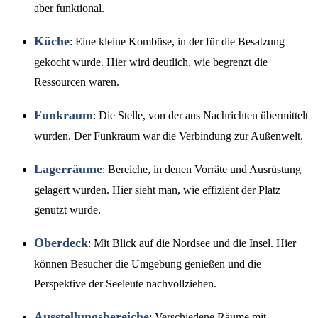
aber funktional.
Küche
: Eine kleine Kombüse, in der für die Besatzung
gekocht wurde. Hier wird deutlich, wie begrenzt die
Ressourcen waren.
Funkraum
: Die Stelle, von der aus Nachrichten übermittelt
wurden. Der Funkraum war die Verbindung zur Außenwelt.
Lagerräume
: Bereiche, in denen Vorräte und Ausrüstung
gelagert wurden. Hier sieht man, wie effizient der Platz
genutzt wurde.
Oberdeck
: Mit Blick auf die Nordsee und die Insel. Hier
können Besucher die Umgebung genießen und die
Perspektive der Seeleute nachvollziehen.
Ausstellungsbereiche
: Verschiedene Räume mit