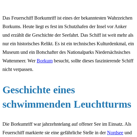
Das Feuerschiff Borkumriff ist eines der bekanntesten Wahrzeichen
Borkums. Heute liegt es fest im Schutzhafen der Insel vor Anker
und erzählt die Geschichte der Seefahrt. Das Schiff ist weit mehr als
nur ein historisches Relikt. Es ist ein technisches Kulturdenkmal, ein
Museum und ein Botschafter des Nationalparks Niedersächsisches
Wattenmeer. Wer
Borkum
besucht, sollte dieses faszinierende Schiff
nicht verpassen.
Geschichte eines
schwimmenden Leuchtturms
Die Borkumriff war jahrzehntelang auf offener See im Einsatz. Als
Feuerschiff markierte sie eine gefährliche Stelle in der
Nordsee
und