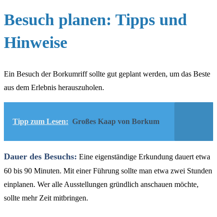
Besuch planen: Tipps und
Hinweise
Ein Besuch der Borkumriff sollte gut geplant werden, um das Beste
aus dem Erlebnis herauszuholen.
Tipp zum Lesen:
Großes Kaap von Borkum
Dauer des Besuchs:
Eine eigenständige Erkundung dauert etwa
60 bis 90 Minuten. Mit einer Führung sollte man etwa zwei Stunden
einplanen. Wer alle Ausstellungen gründlich anschauen möchte,
sollte mehr Zeit mitbringen.