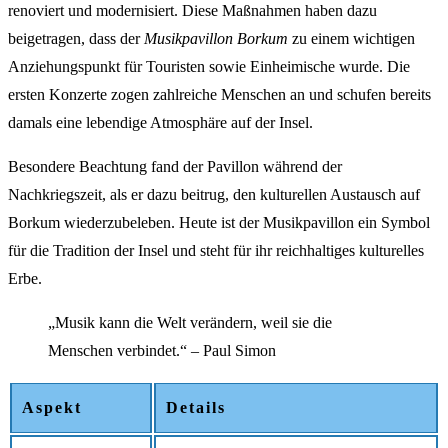
renoviert und modernisiert. Diese Maßnahmen haben dazu
beigetragen, dass der
Musikpavillon Borkum
zu einem wichtigen
Anziehungspunkt für Touristen sowie Einheimische wurde. Die
ersten Konzerte zogen zahlreiche Menschen an und schufen bereits
damals eine lebendige Atmosphäre auf der Insel.
Besondere Beachtung fand der Pavillon während der
Nachkriegszeit, als er dazu beitrug, den kulturellen Austausch auf
Borkum wiederzubeleben. Heute ist der Musikpavillon ein Symbol
für die Tradition der Insel und steht für ihr reichhaltiges kulturelles
Erbe.
„Musik kann die Welt verändern, weil sie die
Menschen verbindet.“ – Paul Simon
Aspekt
Details