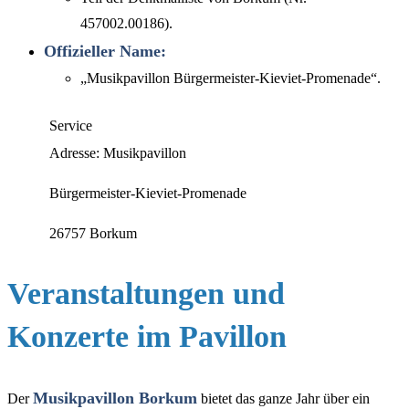
457002.00186).
Offizieller Name:
„Musikpavillon Bürgermeister-Kieviet-Promenade“.
Service
Adresse: Musikpavillon
Bürgermeister-Kieviet-Promenade
26757 Borkum
Veranstaltungen und
Konzerte im Pavillon
Musikpavillon Borkum
Der
bietet das ganze Jahr über ein