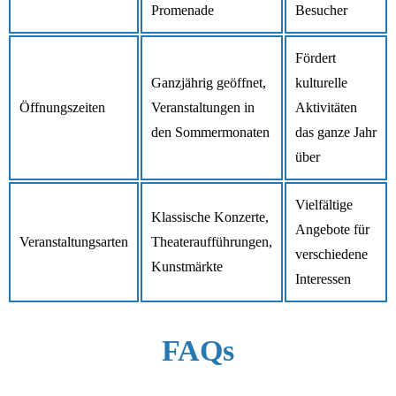
Promenade
Besucher
Fördert
Ganzjährig geöffnet,
kulturelle
Öffnungszeiten
Veranstaltungen in
Aktivitäten
den Sommermonaten
das ganze Jahr
über
Vielfältige
Klassische Konzerte,
Angebote für
Veranstaltungsarten
Theateraufführungen,
verschiedene
Kunstmärkte
Interessen
FAQs