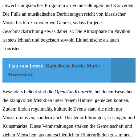
abwechslungsreiches Programm an Veranstaltungen und Konzerten.
Die Fülle an musikalischen Darbietungen reicht von klassischer
Musik bis hin zu modernen Genres, sodass für jede
Geschmacksrichtung etwas dabei ist. Die Atmosphäre im Pavillon
ist stets lebhaft und begeistert sowohl Einheimische als auch
Touristen.
Tipp zum Lesen:
Katholische Kirche Maria
Meeresstern
Besonders beliebt sind die
Open-Air-Konzerte
, bei denen Besucher
die klangvollen Melodien unter freiem Himmel genießen können.
Zudem finden regelmäßig kulturelle Events statt, die nicht nur
Musik umfassen, sondern auch Theateraufführungen, Lesungen und
Kunstmärkte. Diese Veranstaltungen stärken die Gemeinschaft und
ziehen Menschen aus unterschiedlichen Hintergründen zusammen.