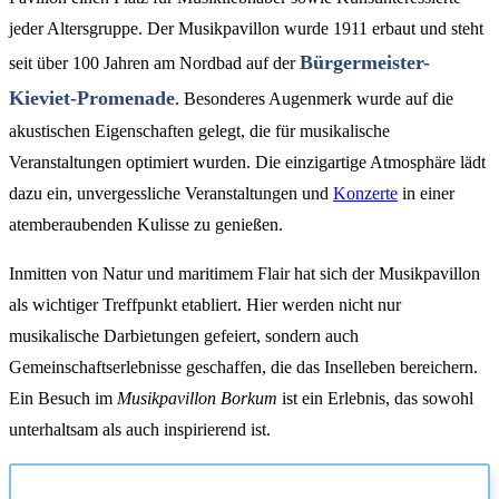
jeder Altersgruppe. Der Musikpavillon wurde 1911 erbaut und steht
Bürgermeister-
seit über 100 Jahren am Nordbad auf der
Kieviet-Promenade
. Besonderes Augenmerk wurde auf die
akustischen Eigenschaften gelegt, die für musikalische
Veranstaltungen optimiert wurden. Die einzigartige Atmosphäre lädt
dazu ein, unvergessliche Veranstaltungen und
Konzerte
in einer
atemberaubenden Kulisse zu genießen.
Inmitten von Natur und maritimem Flair hat sich der Musikpavillon
als wichtiger Treffpunkt etabliert. Hier werden nicht nur
musikalische Darbietungen gefeiert, sondern auch
Gemeinschaftserlebnisse geschaffen, die das Inselleben bereichern.
Ein Besuch im
Musikpavillon Borkum
ist ein Erlebnis, das sowohl
unterhaltsam als auch inspirierend ist.