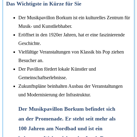
Das Wichtigste in Kürze für Sie
Der Musikpavillon Borkum ist ein kulturelles Zentrum für
Musik- und Kunstliebhaber.
Eröffnet in den 1920er Jahren, hat er eine faszinierende
Geschichte.
Vielfältige Veranstaltungen von Klassik bis Pop ziehen
Besucher an.
Der Pavillon fördert lokale Künstler und
Gemeinschaftserlebnisse.
Zukunftspläne beinhalten Ausbau der Veranstaltungen
und Modernisierung der Infrastruktur.
Der Musikpavillon Borkum befindet sich
an der Promenade. Er steht seit mehr als
100 Jahren am Nordbad und ist ein