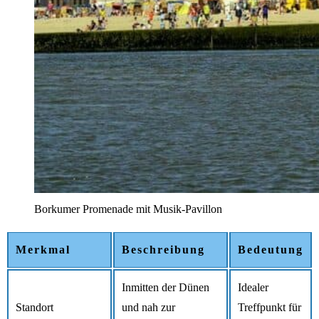
Borkumer Promenade mit Musik-Pavillon
Merkmal
Beschreibung
Bedeutung
Inmitten der Dünen
Idealer
Standort
und nah zur
Treffpunkt für