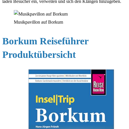
laden Besucher ein, verweilen und sich den Klängen hinzugeben.
Musikpavillon auf Borkum
Borkum Reiseführer
Produktübersicht