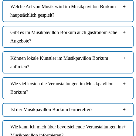
Welche Art von Musik wird im Musikpavillon Borkum
hauptsächlich gespielt?
Gibt es im Musikpavillon Borkum auch gastronomische
Angebote?
Können lokale Künstler im Musikpavillon Borkum
auftreten?
Wie viel kosten die Veranstaltungen im Musikpavillon
Borkum?
Ist der Musikpavillon Borkum barrierefrei?
Wie kann ich mich über bevorstehende Veranstaltungen im
Musikpavillon informieren?