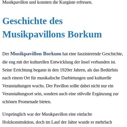
Musikpavillon und konnten die Kurgäste erfreuen.
Geschichte des
Musikpavillons Borkum
Musikpavillon Borkum
Der
hat eine faszinierende Geschichte,
die eng mit der kulturellen Entwicklung der Insel verbunden ist.
Seine Errichtung begann in den 1920er Jahren, als das Bedürfnis
nach einem Ort für musikalische Darbietungen und kulturelle
Veranstaltungen wuchs. Der Pavillon sollte dabei nicht nur ein
Veranstaltungsort sein, sondern auch eine stilvolle Ergänzung zur
schönen Promenade bieten.
Ursprünglich war der Musikpavillon eine einfache
Holzkonstruktion, doch im Lauf der Jahre wurde er mehrfach