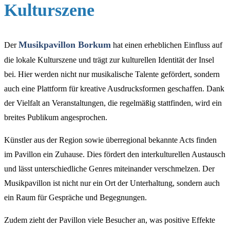
Kulturszene
Musikpavillon Borkum
Der
hat einen erheblichen Einfluss auf
die lokale Kulturszene und trägt zur kulturellen Identität der Insel
bei. Hier werden nicht nur musikalische Talente gefördert, sondern
auch eine Plattform für kreative Ausdrucksformen geschaffen. Dank
der Vielfalt an Veranstaltungen, die regelmäßig stattfinden, wird ein
breites Publikum angesprochen.
Künstler aus der Region sowie überregional bekannte Acts finden
im Pavillon ein Zuhause. Dies fördert den interkulturellen Austausch
und lässt unterschiedliche Genres miteinander verschmelzen. Der
Musikpavillon ist nicht nur ein Ort der Unterhaltung, sondern auch
ein Raum für Gespräche und Begegnungen.
Zudem zieht der Pavillon viele Besucher an, was positive Effekte