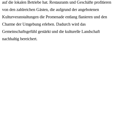
auf die lokalen Betriebe hat. Restaurants und Geschäfte profitieren
von den zahlreichen Gästen, die aufgrund der angebotenen
Kulturveranstaltungen die Promenade entlang flanieren und den
Charme der Umgebung erleben. Dadurch wird das
Gemeinschaftsgefühl gestärkt und die kulturelle Landschaft
nachhaltig bereichert.