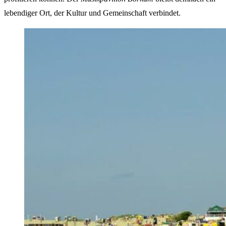
lebendiger Ort, der Kultur und Gemeinschaft verbindet.