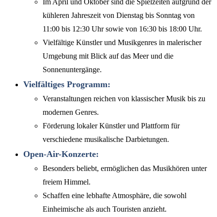
Im April und Oktober sind die Spielzeiten aufgrund der
kühleren Jahreszeit von Dienstag bis Sonntag von
11:00 bis 12:30 Uhr sowie von 16:30 bis 18:00 Uhr.
Vielfältige Künstler und Musikgenres in malerischer
Umgebung mit Blick auf das Meer und die
Sonnenuntergänge.
Vielfältiges Programm:
Veranstaltungen reichen von klassischer Musik bis zu
modernen Genres.
Förderung lokaler Künstler und Plattform für
verschiedene musikalische Darbietungen.
Open-Air-Konzerte:
Besonders beliebt, ermöglichen das Musikhören unter
freiem Himmel.
Schaffen eine lebhafte Atmosphäre, die sowohl
Einheimische als auch Touristen anzieht.