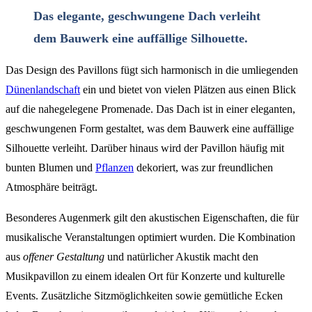
Das elegante, geschwungene Dach verleiht
dem Bauwerk eine auffällige Silhouette.
Das Design des Pavillons fügt sich harmonisch in die umliegenden
Dünenlandschaft
ein und bietet von vielen Plätzen aus einen Blick
auf die nahegelegene Promenade. Das Dach ist in einer eleganten,
geschwungenen Form gestaltet, was dem Bauwerk eine auffällige
Silhouette verleiht. Darüber hinaus wird der Pavillon häufig mit
bunten Blumen und
Pflanzen
dekoriert, was zur freundlichen
Atmosphäre beiträgt.
Besonderes Augenmerk gilt den akustischen Eigenschaften, die für
musikalische Veranstaltungen optimiert wurden. Die Kombination
aus
offener Gestaltung
und natürlicher Akustik macht den
Musikpavillon zu einem idealen Ort für Konzerte und kulturelle
Events. Zusätzliche Sitzmöglichkeiten sowie gemütliche Ecken