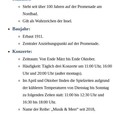
Steht seit über 100 Jahren auf der Promenade am
Nordbad.
Gilt als Wahrzeichen der Insel.
Baujahr:
Erbaut 1911.
Zentraler Anziehungspunkt auf der Promenade.
Konzerte:
Zeitraum: Von Ende März bis Ende Oktober.
Häufigkeit: Täglich drei Konzerte um 11:00 Uhr, 16:00
Uhr und 20:00 Uhr (außer montags).
Im April und Oktober finden die Spielzeiten aufgrund
der kühleren Temperaturen von Dienstag bis Sonntag
zu folgenden Zeiten statt: 11:00 bis 12:30 Uhr und
16:30 bis 18:00 Uhr.
Name der Reihe: „Musik & Meer“ seit 2018,