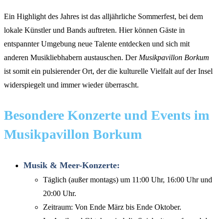
Ein Highlight des Jahres ist das alljährliche Sommerfest, bei dem
lokale Künstler und Bands auftreten. Hier können Gäste in
entspannter Umgebung neue Talente entdecken und sich mit
anderen Musikliebhabern austauschen. Der
Musikpavillon Borkum
ist somit ein pulsierender Ort, der die kulturelle Vielfalt auf der Insel
widerspiegelt und immer wieder überrascht.
Besondere Konzerte und Events im
Musikpavillon Borkum
Musik & Meer-Konzerte:
Täglich (außer montags) um 11:00 Uhr, 16:00 Uhr und
20:00 Uhr.
Zeitraum: Von Ende März bis Ende Oktober.