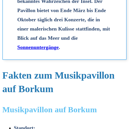
bekanntes Wahrzeichen der Insel. Der
Pavillon bietet von Ende März bis Ende
Oktober täglich drei Konzerte, die in
einer malerischen Kulisse stattfinden, mit
Blick auf das Meer und die
Sonnenuntergänge
.
Fakten zum Musikpavillon
auf Borkum
Musikpavillon auf Borkum
Standort: