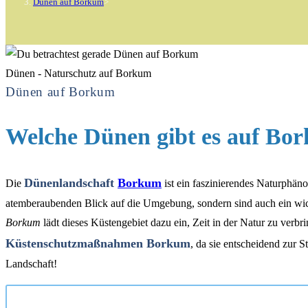
Dünen auf Borkum
>
Dünen - Naturschutz auf Borkum
Dünen auf Borkum
Welche Dünen gibt es auf Bo
Dünenlandschaft
Borkum
Die
ist ein faszinierendes Naturphän
atemberaubenden Blick auf die Umgebung, sondern sind auch ein wicht
Borkum
lädt dieses Küstengebiet dazu ein, Zeit in der Natur zu ve
Küstenschutzmaßnahmen Borkum
, da sie entscheidend zur 
Landschaft!