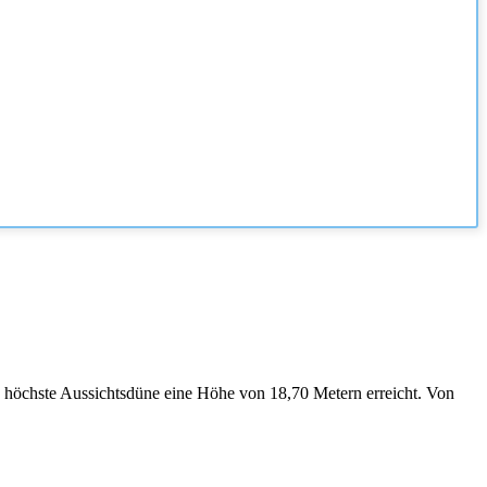
 höchste Aussichtsdüne eine Höhe von 18,70 Metern erreicht. Von