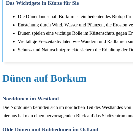
Das Wichtigste in Kürze für Sie
Die Dünenlandschaft Borkum ist ein bedeutendes Biotop für 
Entstehung durch Wind, Wasser und Pflanzen, die Erosion ve
Dünen spielen eine wichtige Rolle im Küstenschutz gegen Er
Vielfältige Freizeitaktivitäten wie Wandern und Radfahren si
Schutz- und Naturschutzprojekte sichern die Erhaltung der D
Dünen auf Borkum
Norddünen im Westland
Die Norddünen befinden sich im nördlichen Teil des Westlandes von 
hier aus hat man einen hervorragenden Blick auf das Stadtzentrum u
Olde Dünen und Kobbedünen im Ostland