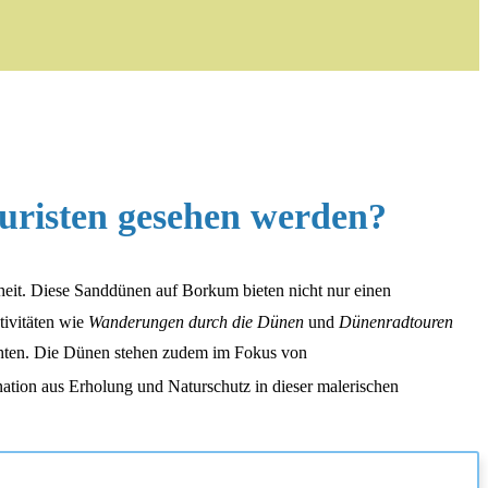
uristen gesehen werden?
nheit. Diese Sanddünen auf Borkum bieten nicht nur einen
tivitäten wie
Wanderungen durch die Dünen
und
Dünenradtouren
achten. Die Dünen stehen zudem im Fokus von
ination aus Erholung und Naturschutz in dieser malerischen