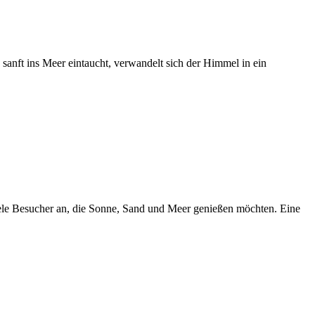
sanft ins Meer eintaucht, verwandelt sich der Himmel in ein
iele Besucher an, die Sonne, Sand und Meer genießen möchten. Eine