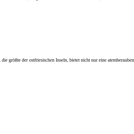
ie größte der ostfriesischen Inseln, bietet nicht nur eine atemberaube