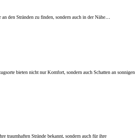
ur an den Stränden zu finden, sondern auch in der Nähe…
ugsorte bieten nicht nur Komfort, sondern auch Schatten an sonnigen
hre traumhaften Strände bekannt, sondern auch für ihre