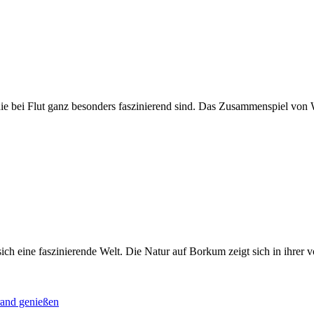
, die bei Flut ganz besonders faszinierend sind. Das Zusammenspiel vo
ch eine faszinierende Welt. Die Natur auf Borkum zeigt sich in ihrer