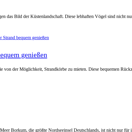
n das Bild der Küstenlandschaft. Diese lebhaften Vögel sind nicht n
bequem genießen
ie von der Möglichkeit, Strandkörbe zu mieten. Diese bequemen Rückz
eer Borkum, die größte Nordseeinsel Deutschlands, ist nicht nur für i