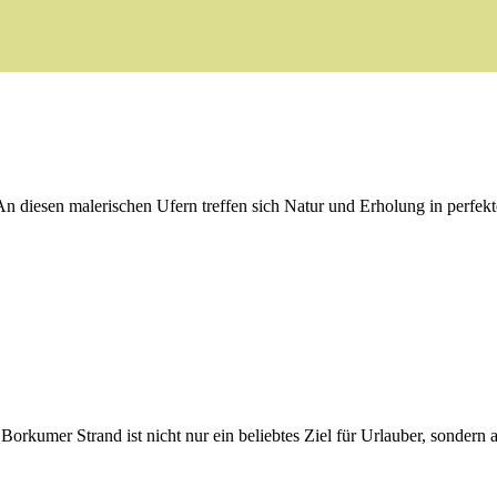
An diesen malerischen Ufern treffen sich Natur und Erholung in perfek
umer Strand ist nicht nur ein beliebtes Ziel für Urlauber, sondern a