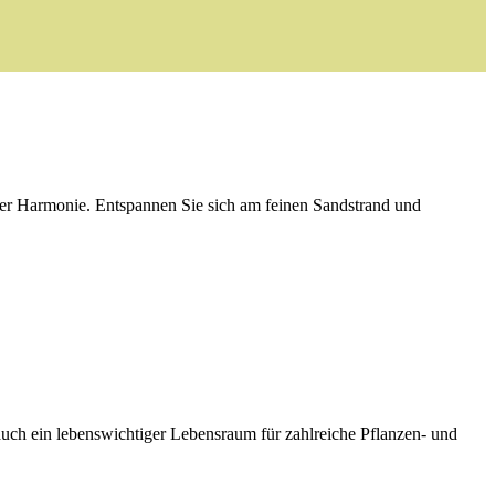
ter Harmonie. Entspannen Sie sich am feinen Sandstrand und
uch ein lebenswichtiger Lebensraum für zahlreiche Pflanzen- und