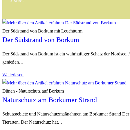
Seite 2
Der Südstrand von Borkum mit Leuchtturm
Der Südstrand von Borkum
Der Südstrand von Borkum ist ein wahrhaftiger Schatz der Nordsee. 
genießen…
Der
Weiterlesen
Südstrand
von
Dünen - Naturschutz auf Borkum
Naturschutz am Borkumer Strand
Borkum
Schutzgebiete und Naturschutzmaßnahmen am Borkumer Strand Der Bork
Tierarten. Der Naturschutz hat…