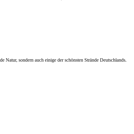
nde Natur, sondern auch einige der schönsten Strände Deutschlands.