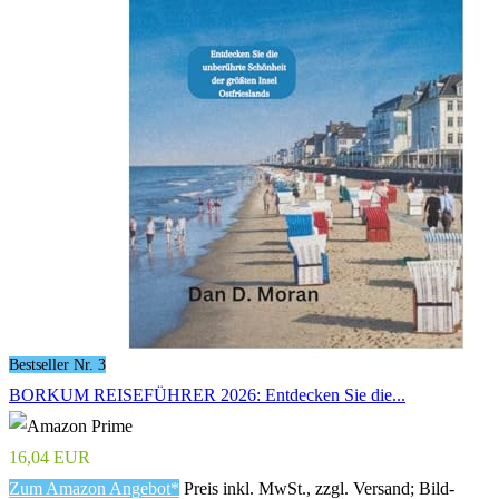
Bestseller Nr. 3
BORKUM REISEFÜHRER 2026: Entdecken Sie die...
16,04 EUR
Zum Amazon Angebot*
Preis inkl. MwSt., zzgl. Versand; Bild-