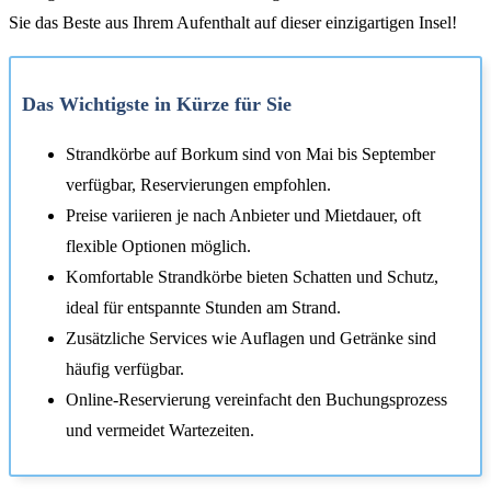
Sie das Beste aus Ihrem Aufenthalt auf dieser einzigartigen Insel!
Das Wichtigste in Kürze für Sie
Strandkörbe auf Borkum sind von Mai bis September
verfügbar, Reservierungen empfohlen.
Preise variieren je nach Anbieter und Mietdauer, oft
flexible Optionen möglich.
Komfortable Strandkörbe bieten Schatten und Schutz,
ideal für entspannte Stunden am Strand.
Zusätzliche Services wie Auflagen und Getränke sind
häufig verfügbar.
Online-Reservierung vereinfacht den Buchungsprozess
und vermeidet Wartezeiten.