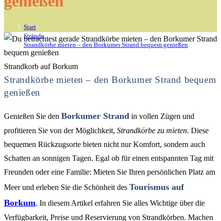
genießen
Start
>
Strände
>
Strandkörbe mieten – den Borkumer Strand bequem genießen
>
Strandkorb auf Borkum
Strandkörbe mieten – den Borkumer Strand bequem
genießen
Borkumer Strand
Genießen Sie den
in vollen Zügen und
profitieren Sie von der Möglichkeit,
Strandkörbe zu mieten
. Diese
bequemen Rückzugsorte bieten nicht nur Komfort, sondern auch
Schatten an sonnigen Tagen. Egal ob für einen entspannten Tag mit
Freunden oder eine Familie: Mieten Sie Ihren persönlichen Platz am
Tourismus auf
Meer und erleben Sie die Schönheit des
Borkum
. In diesem Artikel erfahren Sie alles Wichtige über die
Verfügbarkeit, Preise und Reservierung von Strandkörben. Machen