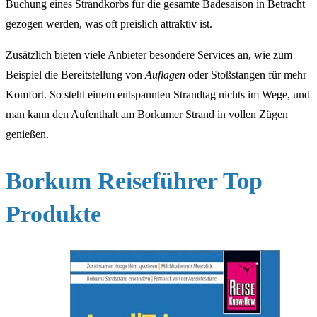
Buchung eines Strandkorbs für die gesamte Badesaison in Betracht
gezogen werden, was oft preislich attraktiv ist.
Zusätzlich bieten viele Anbieter besondere Services an, wie zum
Beispiel die Bereitstellung von
Auflagen
oder Stoßstangen für mehr
Komfort. So steht einem entspannten Strandtag nichts im Wege, und
man kann den Aufenthalt am Borkumer Strand in vollen Zügen
genießen.
Borkum Reiseführer Top
Produkte