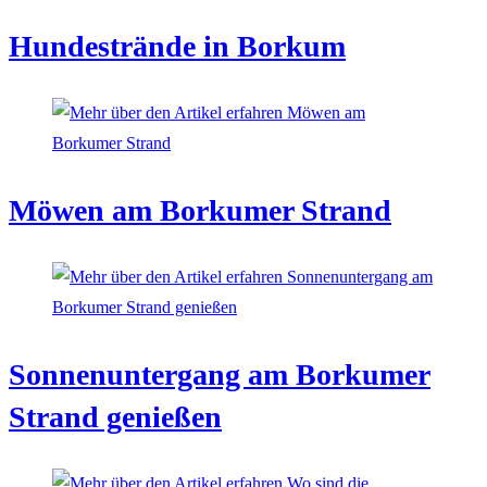
Hundestrände in Borkum
Möwen am Borkumer Strand
Sonnenuntergang am Borkumer
Strand genießen