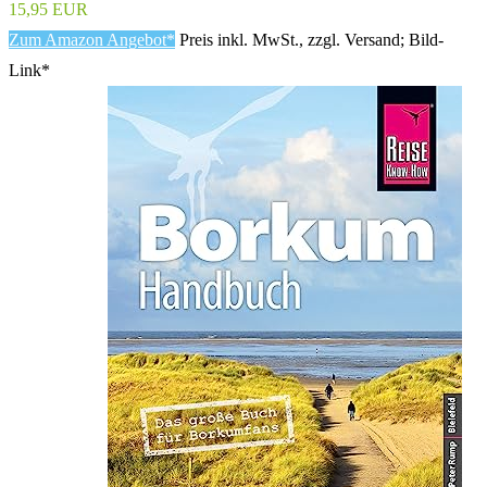
15,95 EUR
Zum Amazon Angebot*
Preis inkl. MwSt., zzgl. Versand; Bild-
Link*