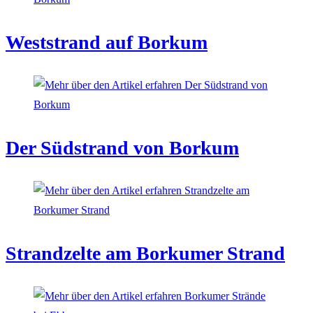
Weststrand auf Borkum
Der Südstrand von Borkum
Strandzelte am Borkumer Strand