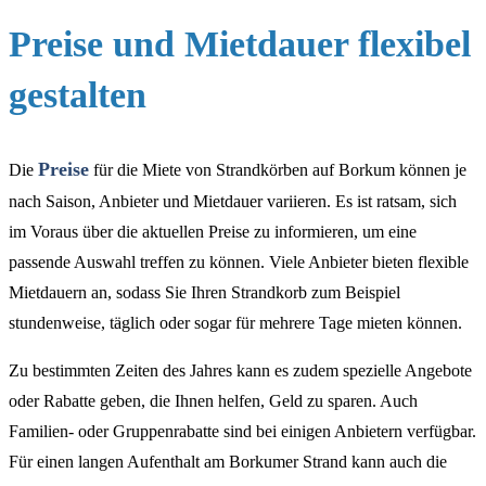
Preise und Mietdauer flexibel
gestalten
Preise
Die
für die Miete von Strandkörben auf Borkum können je
nach Saison, Anbieter und Mietdauer variieren. Es ist ratsam, sich
im Voraus über die aktuellen Preise zu informieren, um eine
passende Auswahl treffen zu können. Viele Anbieter bieten flexible
Mietdauern an, sodass Sie Ihren Strandkorb zum Beispiel
stundenweise, täglich oder sogar für mehrere Tage mieten können.
Zu bestimmten Zeiten des Jahres kann es zudem spezielle Angebote
oder Rabatte geben, die Ihnen helfen, Geld zu sparen. Auch
Familien- oder Gruppenrabatte sind bei einigen Anbietern verfügbar.
Für einen langen Aufenthalt am Borkumer Strand kann auch die