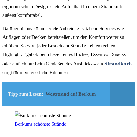
ergonomischem Design ist ein Aufenthalt in einem Strandkorb
äußerst komfortabel.
Darüber hinaus können viele Anbieter zusätzliche Services wie
Auflagen oder Decken bereitstellen, um den Komfort weiter zu
erhöhen. So wird jeder Besuch am Strand zu einem echten
Highlight. Egal ob beim Lesen eines Buches, Essen von Snacks
Strandkorb
oder einfach nur beim Genießen des Ausblicks – ein
sorgt für unvergessliche Erlebnisse.
Tipp zum Lesen:
Weststrand auf Borkum
Borkums schönste Strände