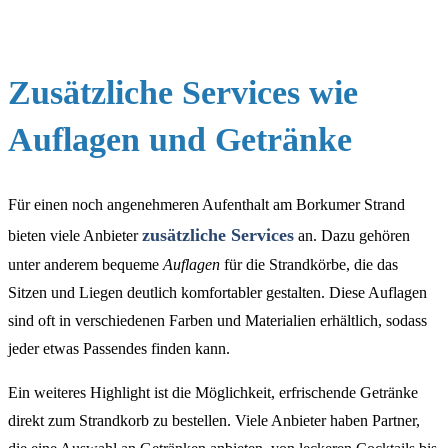
Zusätzliche Services wie
Auflagen und Getränke
Für einen noch angenehmeren Aufenthalt am Borkumer Strand
zusätzliche Services
bieten viele Anbieter
an. Dazu gehören
unter anderem bequeme
Auflagen
für die Strandkörbe, die das
Sitzen und Liegen deutlich komfortabler gestalten. Diese Auflagen
sind oft in verschiedenen Farben und Materialien erhältlich, sodass
jeder etwas Passendes finden kann.
Ein weiteres Highlight ist die Möglichkeit, erfrischende Getränke
direkt zum Strandkorb zu bestellen. Viele Anbieter haben Partner,