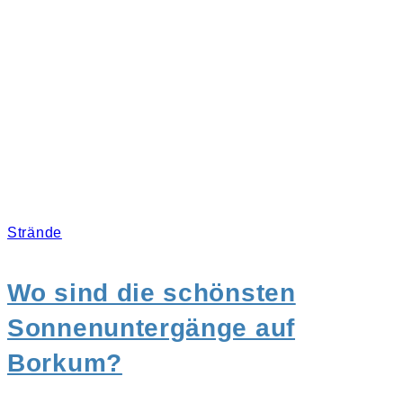
Strände
Wo sind die schönsten
Sonnenuntergänge auf
Borkum?