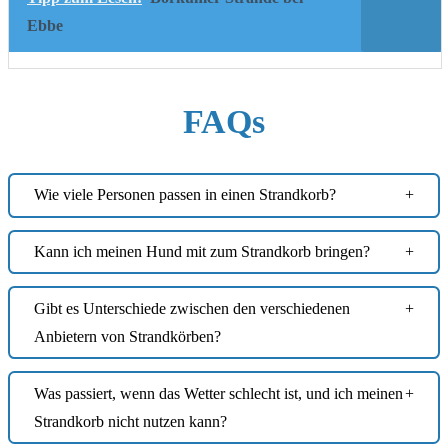
Ebbe
FAQs
Wie viele Personen passen in einen Strandkorb?
Kann ich meinen Hund mit zum Strandkorb bringen?
Gibt es Unterschiede zwischen den verschiedenen
Anbietern von Strandkörben?
Was passiert, wenn das Wetter schlecht ist, und ich meinen
Strandkorb nicht nutzen kann?