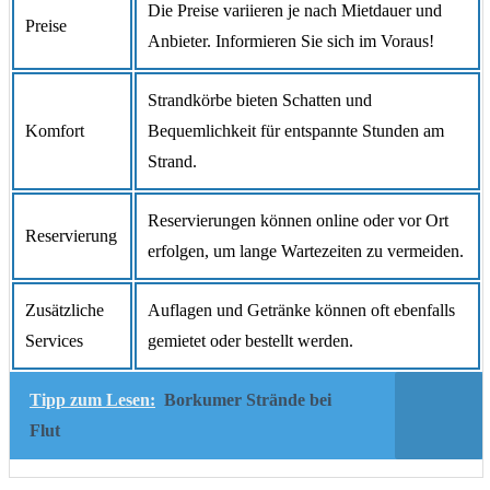
Die Preise variieren je nach Mietdauer und
Preise
Anbieter. Informieren Sie sich im Voraus!
Strandkörbe bieten Schatten und
Komfort
Bequemlichkeit für entspannte Stunden am
Strand.
Reservierungen können online oder vor Ort
Reservierung
erfolgen, um lange Wartezeiten zu vermeiden.
Zusätzliche
Auflagen und Getränke können oft ebenfalls
Services
gemietet oder bestellt werden.
Tipp zum Lesen:
Borkumer Strände bei
Flut