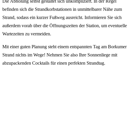
Die Abholung selbst gestaltet sich unkompliziert. In der Regel
befinden sich die Strandkorbstationen in unmittelbarer Nähe zum
Strand, sodass ein kurzer Fußweg ausreicht. Informieren Sie sich
außerdem vorab über die Öffnungszeiten der Station, um eventuelle
Wartezeiten zu vermeiden.
Mit einer guten Planung steht einem entspannten Tag am Borkumer
Strand nichts im Wege! Nehmen Sie also Ihre Sonnenliege mit
abzupackenden Cocktails für einen perfekten Strandtag.