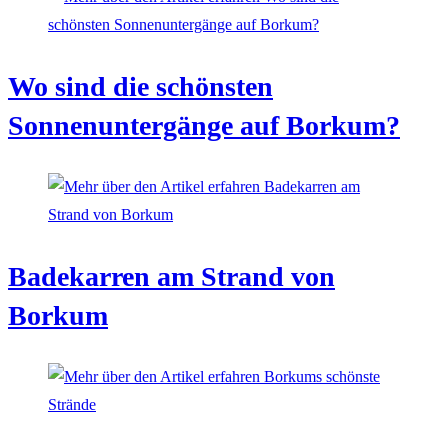
Wo sind die schönsten
Sonnenuntergänge auf Borkum?
Badekarren am Strand von
Borkum