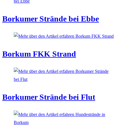
Borkumer Strände bei Ebbe
Borkum FKK Strand
Borkumer Strände bei Flut