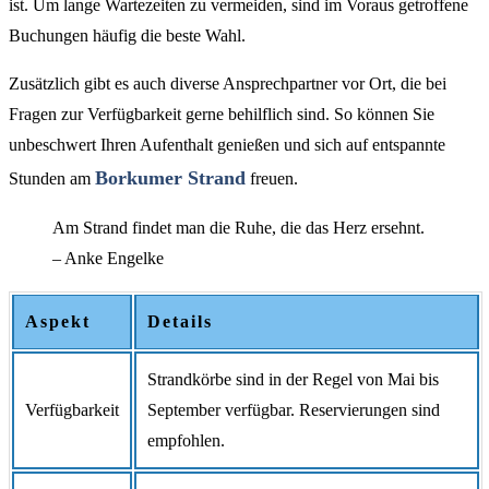
ist. Um lange Wartezeiten zu vermeiden, sind im Voraus getroffene
Buchungen häufig die beste Wahl.
Zusätzlich gibt es auch diverse Ansprechpartner vor Ort, die bei
Fragen zur Verfügbarkeit gerne behilflich sind. So können Sie
unbeschwert Ihren Aufenthalt genießen und sich auf entspannte
Borkumer Strand
Stunden am
freuen.
Am Strand findet man die Ruhe, die das Herz ersehnt.
– Anke Engelke
Aspekt
Details
Strandkörbe sind in der Regel von Mai bis
Verfügbarkeit
September verfügbar. Reservierungen sind
empfohlen.