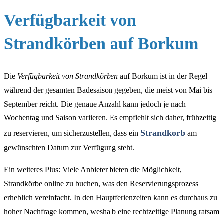
Verfügbarkeit von
Strandkörben auf Borkum
Die
Verfügbarkeit von Strandkörben
auf Borkum ist in der Regel
während der gesamten Badesaison gegeben, die meist von Mai bis
September reicht. Die genaue Anzahl kann jedoch je nach
Wochentag und Saison variieren. Es empfiehlt sich daher, frühzeitig
Strandkorb
zu reservieren, um sicherzustellen, dass ein
am
gewünschten Datum zur Verfügung steht.
Ein weiteres Plus: Viele Anbieter bieten die Möglichkeit,
Strandkörbe online zu buchen, was den Reservierungsprozess
erheblich vereinfacht. In den Hauptferienzeiten kann es durchaus zu
hoher Nachfrage kommen, weshalb eine rechtzeitige Planung ratsam