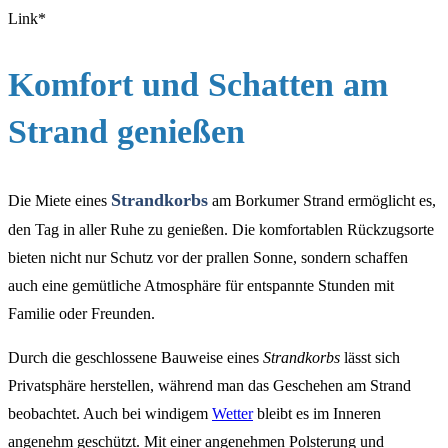
Link*
Komfort und Schatten am
Strand genießen
Strandkorbs
Die Miete eines
am Borkumer Strand ermöglicht es,
den Tag in aller Ruhe zu genießen. Die komfortablen Rückzugsorte
bieten nicht nur Schutz vor der prallen Sonne, sondern schaffen
auch eine gemütliche Atmosphäre für entspannte Stunden mit
Familie oder Freunden.
Durch die geschlossene Bauweise eines
Strandkorbs
lässt sich
Privatsphäre herstellen, während man das Geschehen am Strand
beobachtet. Auch bei windigem
Wetter
bleibt es im Inneren
angenehm geschützt. Mit einer angenehmen Polsterung und