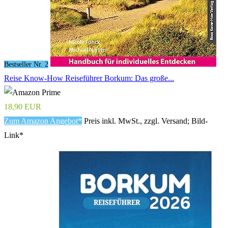
Bestseller Nr. 2
Reise Know-How Reiseführer Borkum: Das große...
18,90 EUR
Zum Amazon Angebot*
Preis inkl. MwSt., zzgl. Versand; Bild-
Link*