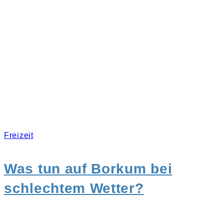
Freizeit
Was tun auf Borkum bei
schlechtem Wetter?