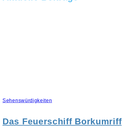
Sehenswürdigkeiten
Das Feuerschiff Borkumriff