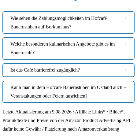
Wie sehen die Zahlungsmöglichkeiten im Hofcafé
Bauernstuben auf Borkum aus?
Welche besonderen kulinarischen Angebote gibt es im
Bauerncafé?
Ist das Café barrierefrei zugänglich?
Kann man in dem Hofcafe Bauernstuben im Ostland auch
Veranstaltungen oder Feiern ausrichten?
Letzte Aktualisierung am 9.08.2026 / Affiliate Links* / Bilder*,
Produkttexte und Preise von der Amazon Product Advertising API -
dafür keine Gewähr / Platzierung nach Amazonverkaufsrang