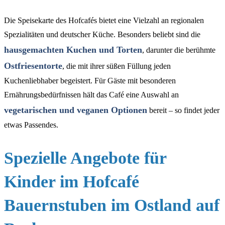
Die Speisekarte des Hofcafés bietet eine Vielzahl an regionalen
Spezialitäten und deutscher Küche. Besonders beliebt sind die
hausgemachten Kuchen und Torten
, darunter die berühmte
Ostfriesentorte
, die mit ihrer süßen Füllung jeden
Kuchenliebhaber begeistert. Für Gäste mit besonderen
Ernährungsbedürfnissen hält das Café eine Auswahl an
vegetarischen und veganen Optionen
bereit – so findet jeder
etwas Passendes.
Spezielle Angebote für
Kinder im Hofcafé
Bauernstuben im Ostland auf