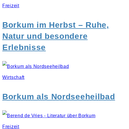
Freizeit
Borkum im Herbst – Ruhe,
Natur und besondere
Erlebnisse
Wirtschaft
Borkum als Nordseeheilbad
Freizeit