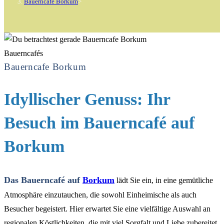
Bauerncafe Borkum
>
Bauerncafés
Bauerncafe Borkum
Idyllischer Genuss: Ihr
Besuch im Bauerncafé auf
Borkum
Das Bauerncafé auf
Borkum
lädt Sie ein, in eine gemütliche
Atmosphäre einzutauchen, die sowohl Einheimische als auch
Besucher begeistert. Hier erwartet Sie eine vielfältige Auswahl an
regionalen Köstlichkeiten, die mit viel Sorgfalt und Liebe zubereitet