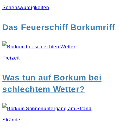
Sehenswürdigkeiten
Das Feuerschiff Borkumriff
Freizeit
Was tun auf Borkum bei
schlechtem Wetter?
Strände