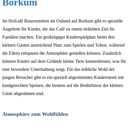
Borkum
Im Hofcafé Bauernstuben im Ostland auf Borkum gibt es spezielle
Angebote für Kinder, die das Café zu einem beliebten Ziel für
Familien machen. Ein großzügiger Kinderspielplatz bietet den
kleinen Gästen ausreichend Platz zum Spielen und Toben, während
die Eltern entspannt die Atmosphäre genießen können. Zusätzlich
können Kinder auf dem Gelände kleine Tiere kennenlernen, was für
eine besondere Unterhaltung sorgt. Für das leibliche Wohl der
jungen Besucher gibt es ein speziell abgestimmtes Kindermenü mit
kindgerechten Speisen, die bestens auf die Bedürfnisse der kleinen
Gäste abgestimmt sind.
Atmosphäre zum Wohlfühlen