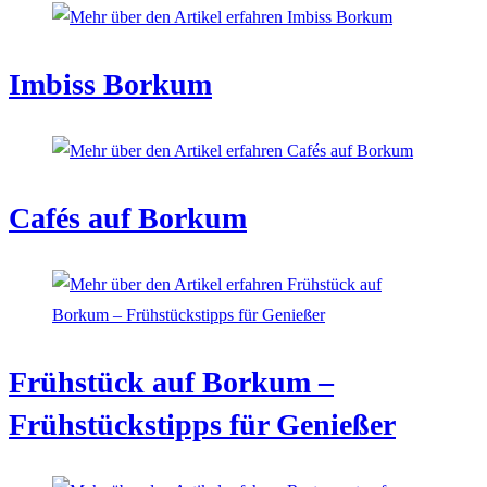
Imbiss Borkum
Cafés auf Borkum
Frühstück auf Borkum –
Frühstückstipps für Genießer