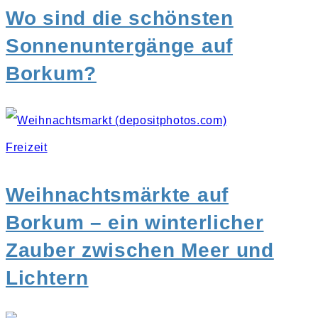
Wo sind die schönsten
Sonnenuntergänge auf
Borkum?
Freizeit
Weihnachtsmärkte auf
Borkum – ein winterlicher
Zauber zwischen Meer und
Lichtern