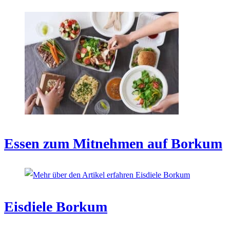
Essen zum Mitnehmen auf Borkum
Eisdiele Borkum