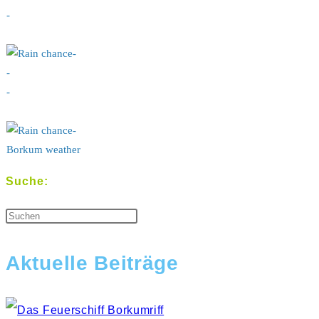
-
-
-
-
-
Borkum weather
Suche:
Aktuelle Beiträge