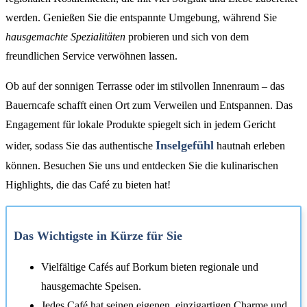
werden. Genießen Sie die entspannte Umgebung, während Sie
hausgemachte Spezialitäten
probieren und sich von dem
freundlichen Service verwöhnen lassen.
Ob auf der sonnigen Terrasse oder im stilvollen Innenraum – das
Bauerncafe schafft einen Ort zum Verweilen und Entspannen. Das
Engagement für lokale Produkte spiegelt sich in jedem Gericht
Inselgefühl
wider, sodass Sie das authentische
hautnah erleben
können. Besuchen Sie uns und entdecken Sie die kulinarischen
Highlights, die das Café zu bieten hat!
Das Wichtigste in Kürze für Sie
Vielfältige Cafés auf Borkum bieten regionale und
hausgemachte Speisen.
Jedes Café hat seinen eigenen, einzigartigen Charme und