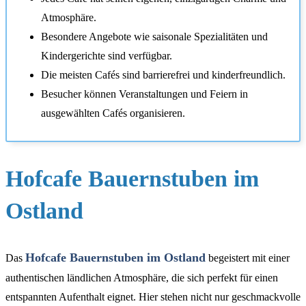
Atmosphäre.
Besondere Angebote wie saisonale Spezialitäten und
Kindergerichte sind verfügbar.
Die meisten Cafés sind barrierefrei und kinderfreundlich.
Besucher können Veranstaltungen und Feiern in
ausgewählten Cafés organisieren.
Hofcafe Bauernstuben im
Ostland
Hofcafe Bauernstuben im Ostland
Das
begeistert mit einer
authentischen ländlichen Atmosphäre, die sich perfekt für einen
entspannten Aufenthalt eignet. Hier stehen nicht nur geschmackvolle