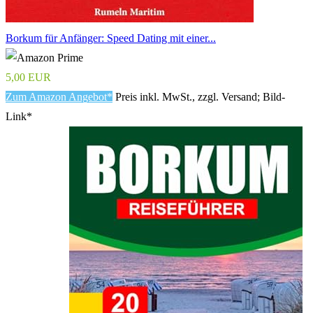
Borkum für Anfänger: Speed Dating mit einer...
5,00 EUR
Zum Amazon Angebot*
Preis inkl. MwSt., zzgl. Versand; Bild-
Link*