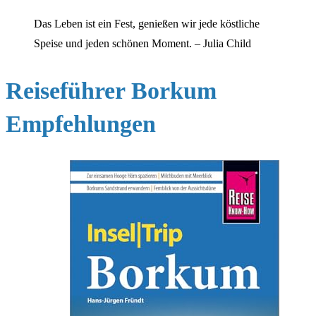
Das Leben ist ein Fest, genießen wir jede köstliche
Speise und jeden schönen Moment. – Julia Child
Reiseführer Borkum
Empfehlungen