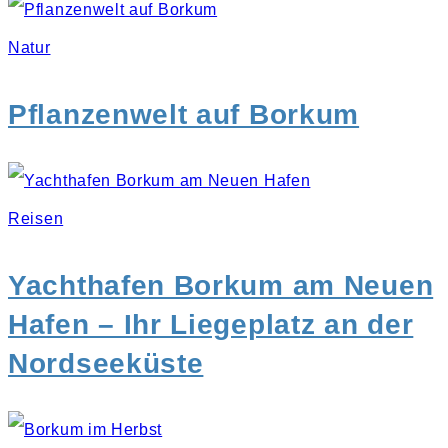
Natur
Pflanzenwelt auf Borkum
Reisen
Yachthafen Borkum am Neuen
Hafen – Ihr Liegeplatz an der
Nordseeküste