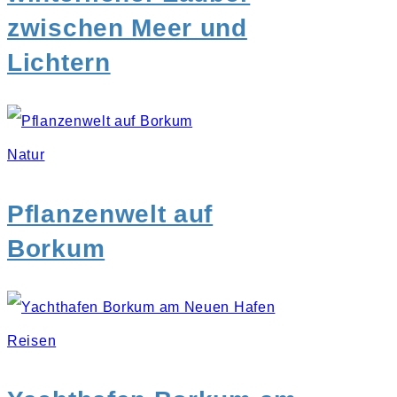
zwischen Meer und
Lichtern
Natur
Pflanzenwelt auf
Borkum
Reisen