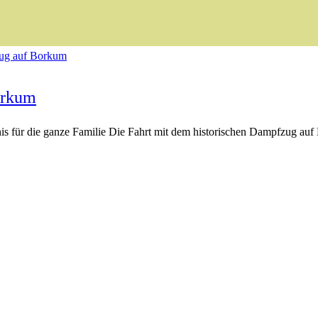
orkum
s für die ganze Familie Die Fahrt mit dem historischen Dampfzug auf B