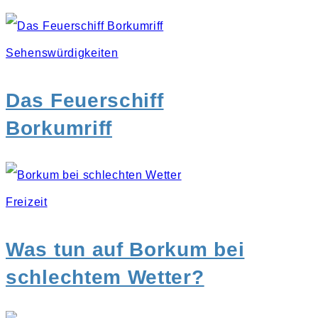
Sehenswürdigkeiten
Das Feuerschiff
Borkumriff
Freizeit
Was tun auf Borkum bei
schlechtem Wetter?