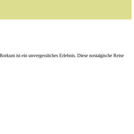
orkum ist ein unvergessliches Erlebnis. Diese nostalgische Reise