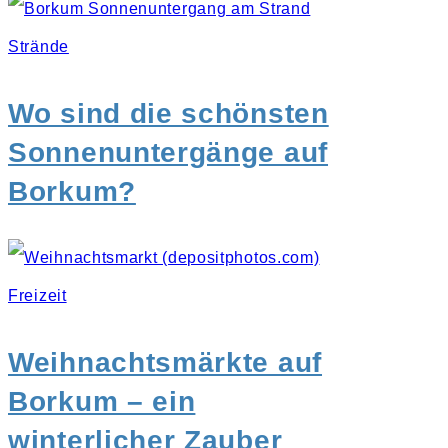
Strände
Wo sind die schönsten
Sonnenuntergänge auf
Borkum?
Freizeit
Weihnachtsmärkte auf
Borkum – ein
winterlicher Zauber