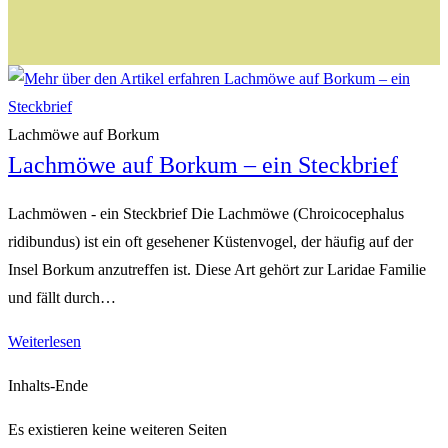
Lachmöwe auf Borkum
Lachmöwe auf Borkum – ein Steckbrief
Lachmöwen - ein Steckbrief Die Lachmöwe (Chroicocephalus
ridibundus) ist ein oft gesehener Küstenvogel, der häufig auf der
Insel Borkum anzutreffen ist. Diese Art gehört zur Laridae Familie
und fällt durch…
Lachmöwe
Weiterlesen
auf
Inhalts-Ende
Borkum
–
Es existieren keine weiteren Seiten