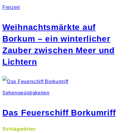
Freizeit
Weihnachtsmärkte auf
Borkum – ein winterlicher
Zauber zwischen Meer und
Lichtern
Sehenswürdigkeiten
Das Feuerschiff Borkumriff
Schlagwörter