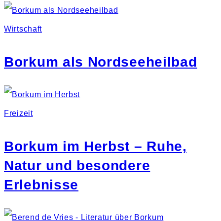
Wirtschaft
Borkum als Nordseeheilbad
Freizeit
Borkum im Herbst – Ruhe,
Natur und besondere
Erlebnisse