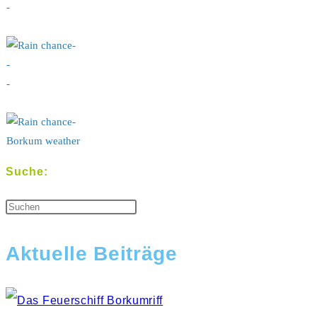
-
-
-
-
-
Borkum weather
Suche:
Aktuelle Beiträge