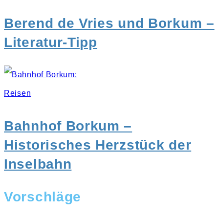
Berend de Vries und Borkum –
Literatur-Tipp
Reisen
Bahnhof Borkum –
Historisches Herzstück der
Inselbahn
Vorschläge