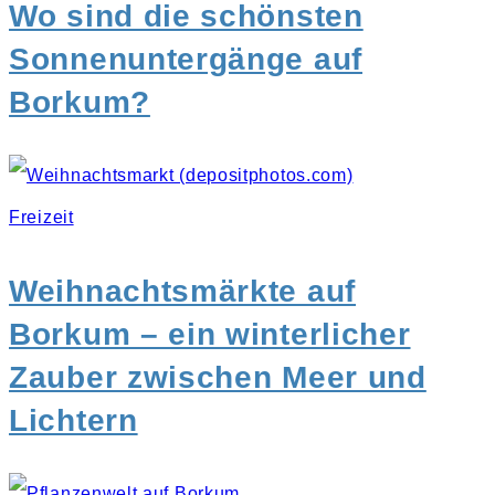
Wo sind die schönsten
Sonnenuntergänge auf
Borkum?
Freizeit
Weihnachtsmärkte auf
Borkum – ein winterlicher
Zauber zwischen Meer und
Lichtern