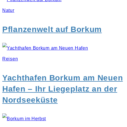
Natur
Pflanzenwelt auf Borkum
Reisen
Yachthafen Borkum am Neuen
Hafen – Ihr Liegeplatz an der
Nordseeküste