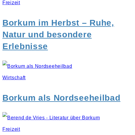
Freizeit
Borkum im Herbst – Ruhe,
Natur und besondere
Erlebnisse
Wirtschaft
Borkum als Nordseeheilbad
Freizeit