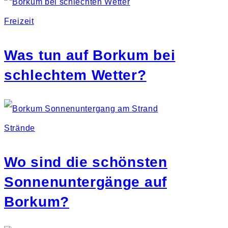
Freizeit
Was tun auf Borkum bei
schlechtem Wetter?
Strände
Wo sind die schönsten
Sonnenuntergänge auf
Borkum?