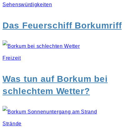
Sehenswürdigkeiten
Das Feuerschiff Borkumriff
Freizeit
Was tun auf Borkum bei
schlechtem Wetter?
Strände