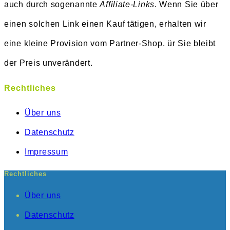
auch durch sogenannte
Affiliate-Links
. Wenn Sie über
einen solchen Link einen Kauf tätigen, erhalten wir
eine kleine Provision vom Partner-Shop. ür Sie bleibt
der Preis unverändert.
Rechtliches
Über uns
Datenschutz
Impressum
Rechtliches
Über uns
Datenschutz