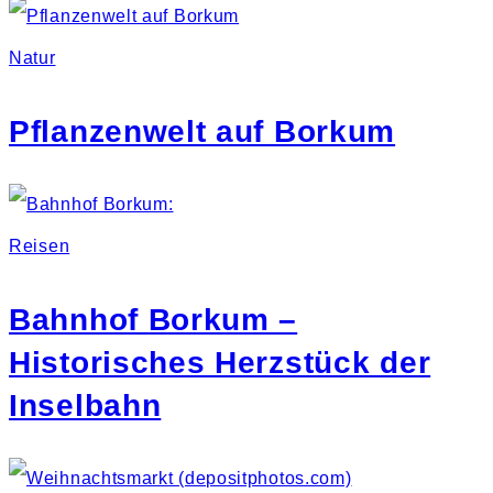
Natur
Pflanzenwelt auf Borkum
Reisen
Bahnhof Borkum –
Historisches Herzstück der
Inselbahn