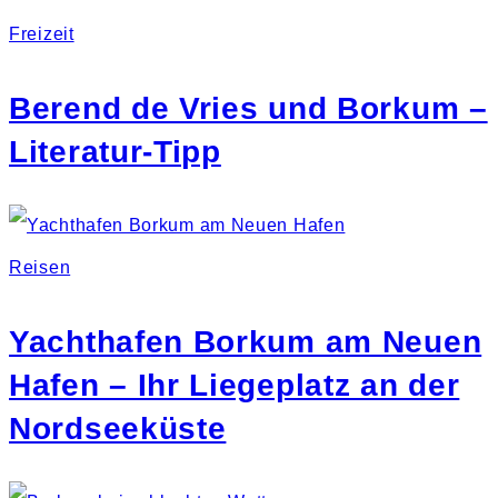
Freizeit
Berend de Vries und Borkum –
Literatur-Tipp
Reisen
Yachthafen Borkum am Neuen
Hafen – Ihr Liegeplatz an der
Nordseeküste