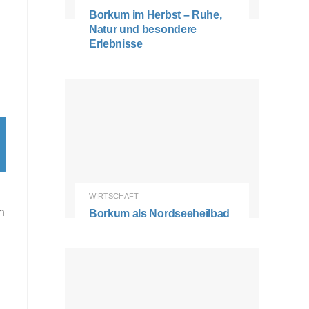
Borkum im Herbst – Ruhe,
Natur und besondere
Erlebnisse
WIRTSCHAFT
n
Borkum als Nordseeheilbad