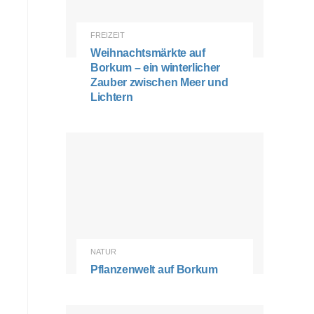
FREIZEIT
Weihnachtsmärkte auf
Borkum – ein winterlicher
Zauber zwischen Meer und
Lichtern
NATUR
Pflanzenwelt auf Borkum