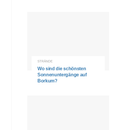
STRÄNDE
Wo sind die schönsten
Sonnenuntergänge auf
Borkum?