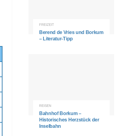
FREIZEIT
Berend de Vries und Borkum
– Literatur-Tipp
REISEN
Bahnhof Borkum –
Historisches Herzstück der
Inselbahn