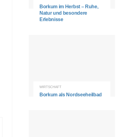
Borkum im Herbst – Ruhe,
Natur und besondere
Erlebnisse
WIRTSCHAFT
Borkum als Nordseeheilbad