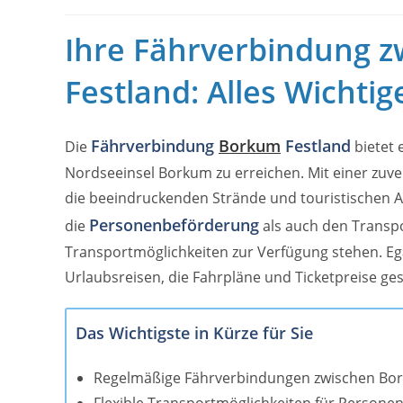
Ihre Fährverbindung 
Festland: Alles Wichtig
Fährverbindung
Borkum
Festland
Die
bietet 
Nordseeinsel Borkum zu erreichen. Mit einer zuv
die beeindruckenden Strände und touristischen At
Personenbeförderung
die
als auch den Transp
Transportmöglichkeiten zur Verfügung stehen. Eg
Urlaubsreisen, die Fahrpläne und Ticketpreise ges
Das Wichtigste in Kürze für Sie
Regelmäßige Fährverbindungen zwischen Bor