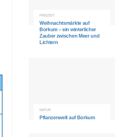
FREIZEIT
Weihnachtsmärkte auf
Borkum – ein winterlicher
Zauber zwischen Meer und
Lichtern
NATUR
Pflanzenwelt auf Borkum