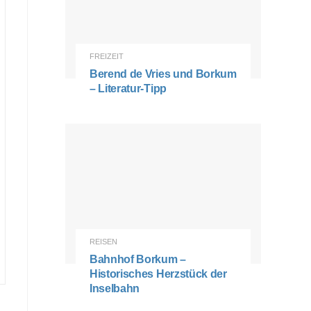
FREIZEIT
Berend de Vries und Borkum
– Literatur-Tipp
REISEN
Bahnhof Borkum –
Historisches Herzstück der
Inselbahn