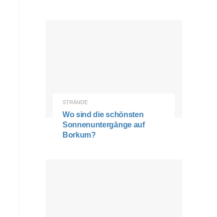
STRÄNDE
Wo sind die schönsten
Sonnenuntergänge auf
Borkum?