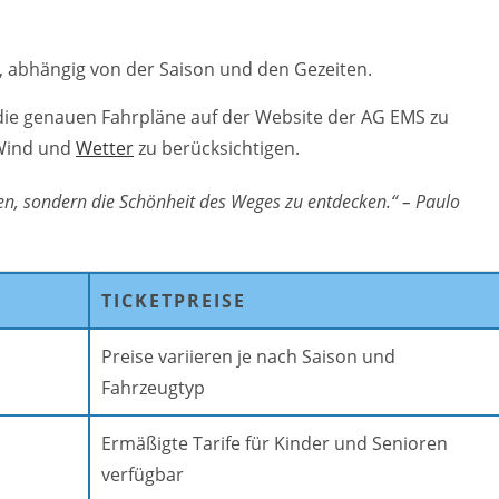
h, abhängig von der Saison und den Gezeiten.
 die genauen Fahrpläne auf der Website der AG EMS zu
 Wind und
Wetter
zu berücksichtigen.
chen, sondern die Schönheit des Weges zu entdecken.“ – Paulo
TICKETPREISE
Preise variieren je nach Saison und
Fahrzeugtyp
Ermäßigte Tarife für Kinder und Senioren
verfügbar